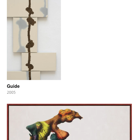
Guide
2005