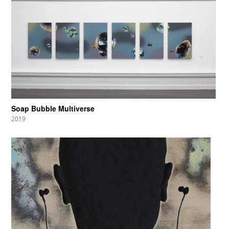
Soap Bubble Multiverse
2019