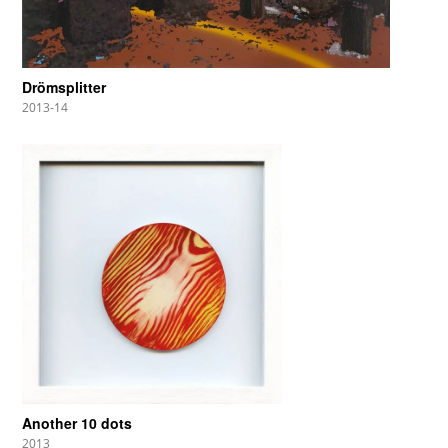
Drömsplitter
2013-14
Another 10 dots
2013