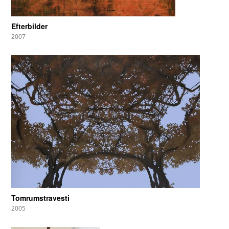
Efterbilder
2007
Tomrumstravesti
2005