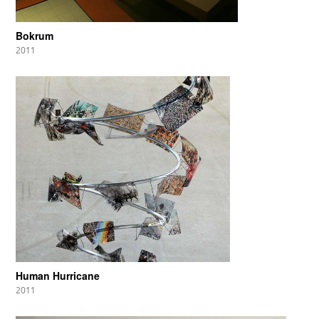
Bokrum
2011
Human Hurricane
2011