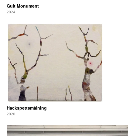
Gult Monument
2024
Hackspettsmålning
2020