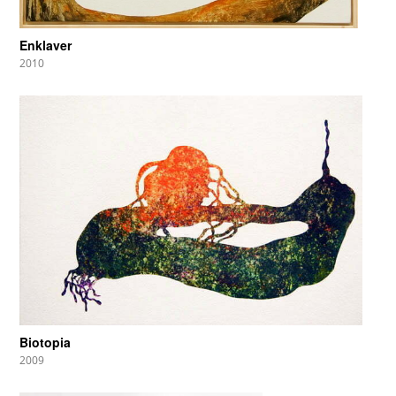
Enklaver
2010
Biotopia
2009