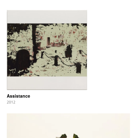
Assistance
2012