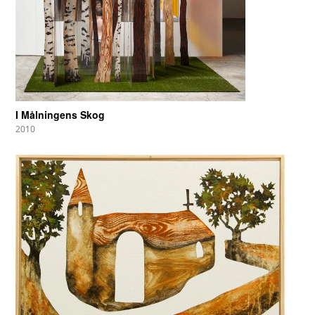
I Målningens Skog
2010