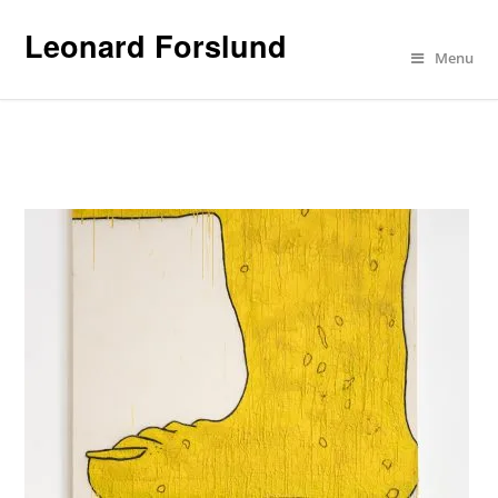
Leonard Forslund
Menu
Works