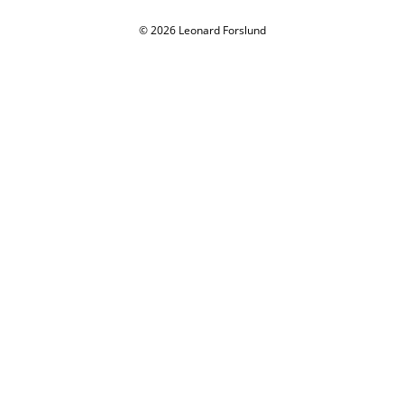
© 2026 Leonard Forslund